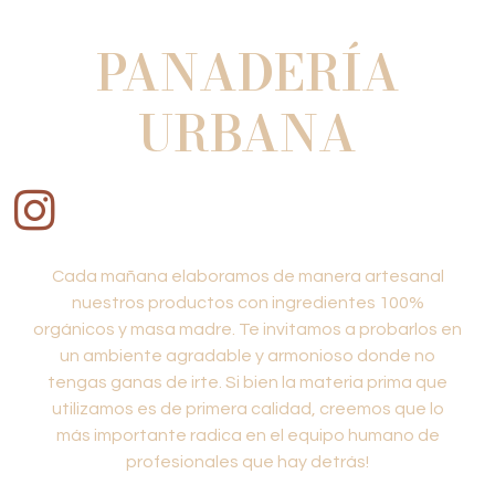
PANADERÍA
URBANA
Cada mañana elaboramos de manera artesanal
nuestros productos con ingredientes 100%
orgánicos y masa madre. Te invitamos a probarlos en
un ambiente agradable y armonioso donde no
tengas ganas de irte. Si bien la materia prima que
utilizamos es de primera calidad, creemos que lo
más importante radica en el equipo humano de
profesionales que hay detrás!