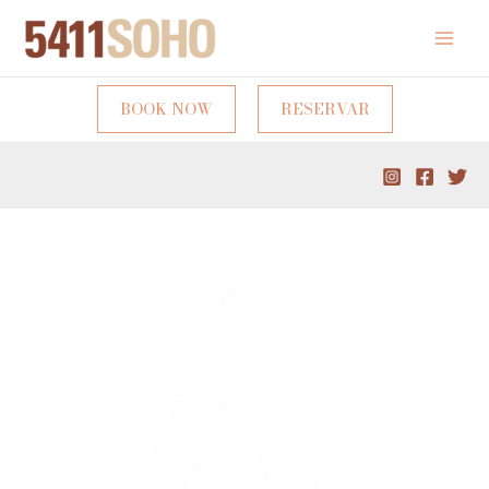
BOOK NOW
RESERVAR