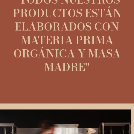
PRODUCTOS ESTÁN
ELABORADOS CON
MATERIA PRIMA
ORGÁNICA Y MASA
MADRE"