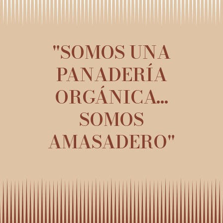
"SOMOS UNA
PANADERÍA
ORGÁNICA...
SOMOS
AMASADERO"