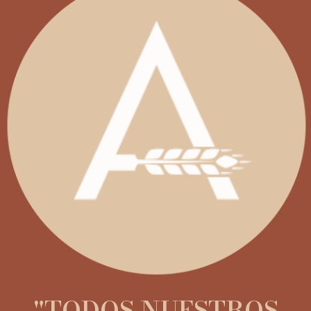
"TODOS NUESTROS